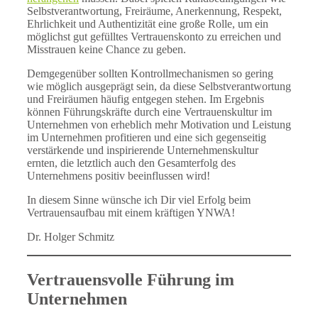
Selbstverantwortung, Freiräume, Anerkennung, Respekt,
Ehrlichkeit und Authentizität eine große Rolle, um ein
möglichst gut gefülltes Vertrauenskonto zu erreichen und
Misstrauen keine Chance zu geben.
Demgegenüber sollten Kontrollmechanismen so gering
wie möglich ausgeprägt sein, da diese Selbstverantwortung
und Freiräumen häufig entgegen stehen. Im Ergebnis
können Führungskräfte durch eine Vertrauenskultur im
Unternehmen von erheblich mehr Motivation und Leistung
im Unternehmen profitieren und eine sich gegenseitig
verstärkende und inspirierende Unternehmenskultur
ernten, die letztlich auch den Gesamterfolg des
Unternehmens positiv beeinflussen wird!
In diesem Sinne wünsche ich Dir viel Erfolg beim
Vertrauensaufbau mit einem kräftigen YNWA!
Dr. Holger Schmitz
Vertrauensvolle Führung im
Unternehmen