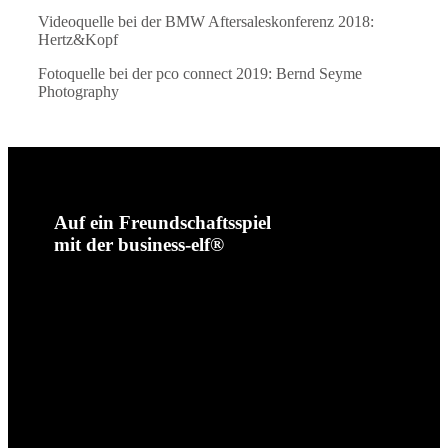
Videoquelle bei der BMW Aftersaleskonferenz 2018:
Hertz&Kopf
Fotoquelle bei der pco connect 2019: Bernd Seyme
Photography
Auf ein Freundschaftsspiel
mit der business-elf®