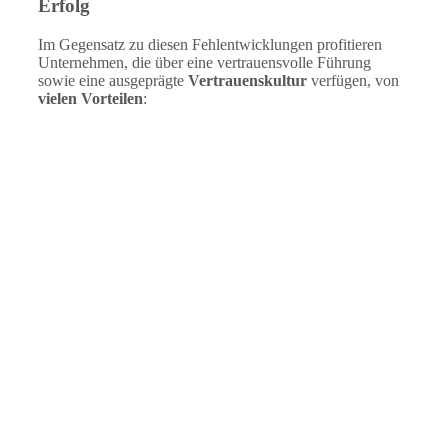
Erfolg
Im Gegensatz zu diesen Fehlentwicklungen profitieren
Unternehmen, die über eine vertrauensvolle Führung
sowie eine ausgeprägte
Vertrauenskultur
verfügen, von
vielen Vorteilen
: