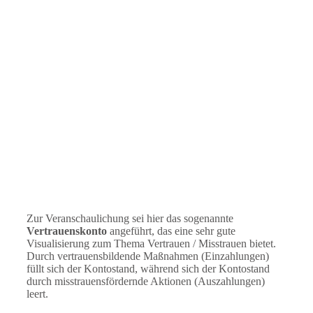
Zur Veranschaulichung sei hier das sogenannte
Vertrauenskonto
angeführt, das eine sehr gute
Visualisierung zum Thema Vertrauen / Misstrauen bietet.
Durch vertrauensbildende Maßnahmen (Einzahlungen)
füllt sich der Kontostand, während sich der Kontostand
durch misstrauensfördernde Aktionen (Auszahlungen)
leert.