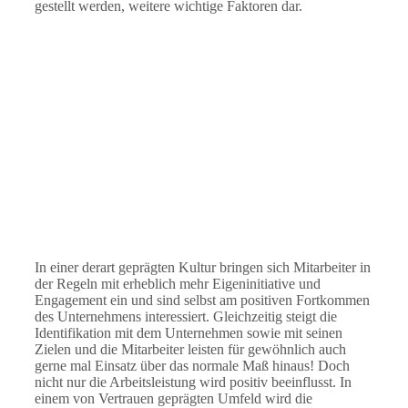
gestellt werden, weitere wichtige Faktoren dar.
In einer derart geprägten Kultur bringen sich Mitarbeiter in
der Regeln mit erheblich mehr Eigeninitiative und
Engagement ein und sind selbst am positiven Fortkommen
des Unternehmens interessiert. Gleichzeitig steigt die
Identifikation mit dem Unternehmen sowie mit seinen
Zielen und die Mitarbeiter leisten für gewöhnlich auch
gerne mal Einsatz über das normale Maß hinaus! Doch
nicht nur die Arbeitsleistung wird positiv beeinflusst. In
einem von Vertrauen geprägten Umfeld wird die