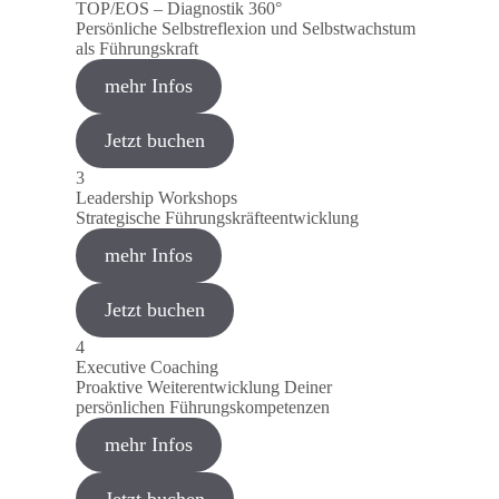
TOP/EOS – Diagnostik 360°
Persönliche Selbstreflexion und Selbstwachstum
als Führungskraft
mehr Infos
Jetzt buchen
3
Leadership Workshops
Strategische Führungskräfteentwicklung
mehr Infos
Jetzt buchen
4
Executive Coaching
Proaktive Weiterentwicklung Deiner
persönlichen Führungskompetenzen
mehr Infos