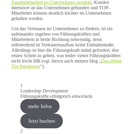
Zusammenarbeit im Unternehmen gestärkt
, Kunden
intensiver an das Unternehmen gebunden und TOP-
Mitarbeiter können deutlich leichter im Unternehmen
gehalten werden.
Um das Vertrauen im Unternehmen zu fördern, ist ein
aufeinander zugehen von Führungskräften und
Mitarbeitern in beide Richtung notwendig, denn
selbstredend ist Vertrauensaufbau keine Einbahnstraße.
Allerdings ist hier die Führungskraft initial gefordert, den
ersten Schritt zu gehen, was leider vielen Führungskräften
nicht leicht fällt (vgl. hierzu auch meinen blog „
Das offene
Tür-Paradoxon
“).
1
Leadership Development
Führungskräfte erfolgreich entwickeln
mehr Infos
Jetzt buchen
2