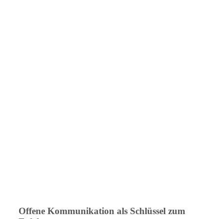
Offene Kommunikation als Schlüssel zum