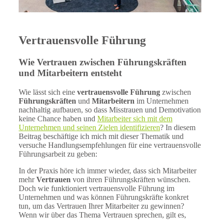
Vertrauensvolle Führung
Wie Vertrauen zwischen Führungskräften
und Mitarbeitern entsteht
Wie lässt sich eine
vertrauensvolle Führung
zwischen
Führungskräften
und
Mitarbeitern
im Unternehmen
nachhaltig aufbauen, so dass Misstrauen und Demotivation
keine Chance haben und
Mitarbeiter sich mit dem
Unternehmen und seinen Zielen identifizieren
? In diesem
Beitrag beschäftige ich mich mit dieser Thematik und
versuche Handlungsempfehlungen für eine vertrauensvolle
Führungsarbeit zu geben:
In der Praxis höre ich immer wieder, dass sich Mitarbeiter
mehr
Vertrauen
von ihren Führungskräften wünschen.
Doch wie funktioniert vertrauensvolle Führung im
Unternehmen und was können Führungskräfte konkret
tun, um das Vertrauen Ihrer Mitarbeiter zu gewinnen?
Wenn wir über das Thema Vertrauen sprechen, gilt es,