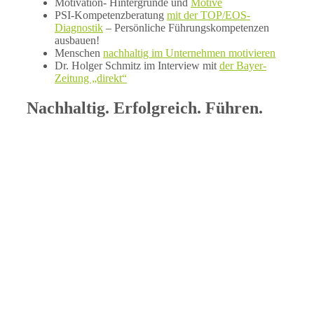
Motivation- Hintergründe und
Motive
PSI-Kompetenzberatung
mit der TOP/EOS-
Diagnostik
– Persönliche Führungskompetenzen
ausbauen!
Menschen
nachhaltig im Unternehmen motivieren
Dr. Holger Schmitz im Interview mit
der Bayer-
Zeitung „direkt“
Nachhaltig. Erfolgreich. Führen.