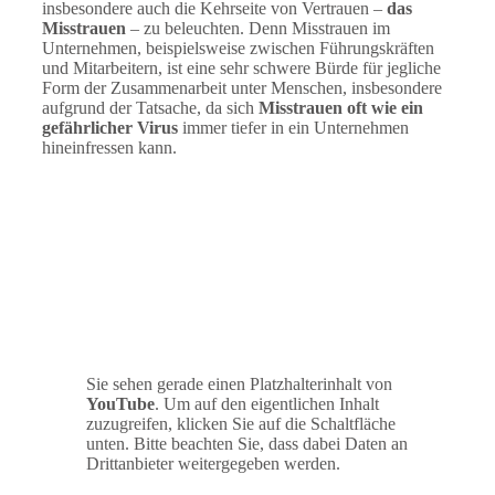
insbesondere auch die Kehrseite von Vertrauen –
das
Misstrauen
– zu beleuchten. Denn Misstrauen im
Unternehmen, beispielsweise zwischen Führungskräften
und Mitarbeitern, ist eine sehr schwere Bürde für jegliche
Form der Zusammenarbeit unter Menschen, insbesondere
aufgrund der Tatsache, da sich
Misstrauen oft wie ein
gefährlicher Virus
immer tiefer in ein Unternehmen
hineinfressen kann.
Sie sehen gerade einen Platzhalterinhalt von
YouTube
. Um auf den eigentlichen Inhalt
zuzugreifen, klicken Sie auf die Schaltfläche
unten. Bitte beachten Sie, dass dabei Daten an
Drittanbieter weitergegeben werden.