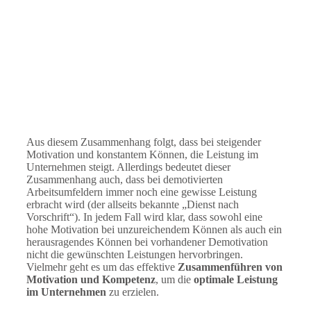
Aus diesem Zusammenhang folgt, dass bei steigender
Motivation und konstantem Können, die Leistung im
Unternehmen steigt. Allerdings bedeutet dieser
Zusammenhang auch, dass bei demotivierten
Arbeitsumfeldern immer noch eine gewisse Leistung
erbracht wird (der allseits bekannte „Dienst nach
Vorschrift“). In jedem Fall wird klar, dass sowohl eine
hohe Motivation bei unzureichendem Können als auch ein
herausragendes Können bei vorhandener Demotivation
nicht die gewünschten Leistungen hervorbringen.
Vielmehr geht es um das effektive
Zusammenführen von
Motivation und Kompetenz
, um die
optimale Leistung
im Unternehmen
zu erzielen.