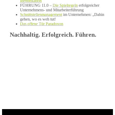
Identifikation
FÜHRUNG 11.0 –
Die Spielregeln
erfolgreicher
Unternehmens- und Mitarbeiterführung
Schnittstellenmanagement
im Unternehmen: „Dahin
gehen, wo es weh tut!
Das offene Tür Paradoxon
Nachhaltig. Erfolgreich. Führen.