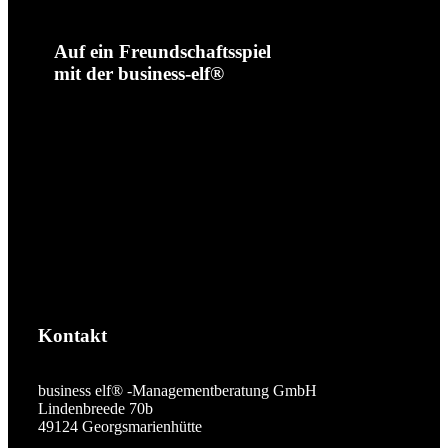
Auf ein Freundschaftsspiel
mit der business-elf®
Kontakt
business elf® -Managementberatung GmbH
Lindenbreede 70b
49124 Georgsmarienhütte