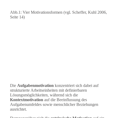
Abb.1: Vier Motivationsformen (vgl. Scheffer, Kuhl 2006,
Seite 14)
Die
Aufgabenmotivation
konzentriert sich dabei auf
strukturierte Arbeitseinheiten mit definierbaren
Lösungsmöglichkeiten, während sich die
Kontextmotivation
auf die Beeinflussung des
Aufgabenumfeldes sowie menschlicher Beziehungen
ausrichtet.