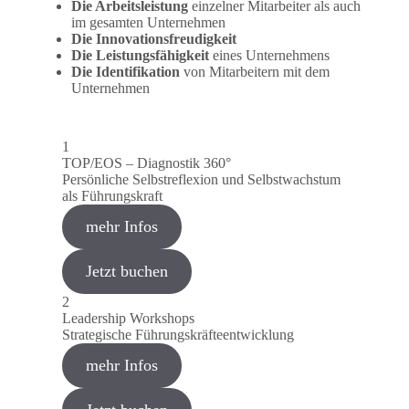
Die Arbeitsleistung
einzelner Mitarbeiter als auch
im gesamten Unternehmen
Die Innovationsfreudigkeit
Die Leistungsfähigkeit
eines Unternehmens
Die Identifikation
von Mitarbeitern mit dem
Unternehmen
1
TOP/EOS – Diagnostik 360°
Persönliche Selbstreflexion und Selbstwachstum
als Führungskraft
mehr Infos
Jetzt buchen
2
Leadership Workshops
Strategische Führungskräfteentwicklung
mehr Infos