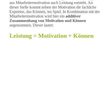
aus Mitarbeitermotivation auch Leistung entsteht. An
dieser Stelle kommt neben der Motivation die fachliche
Expertise, das Können, ins Spiel. In Kombination mit der
Mitarbeitermotivation wird hier ein
additiver
Zusammenhang von Motivation und Können
angenommen. Dieser lautet:
Leistung = Motivation + Können