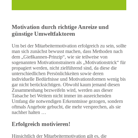
Motivation durch richtige Anreize und
günstige Umweltfaktoren
Um bei der Mitarbeitermotivation erfolgreich zu sein, sollte
man sich zunächst bewusst machen, dass Methoden nach
dem „Gießkannen-Prinzip“, wie sie teilweise von
sogenannten Motivationstrainern als „Motivationstrick“ für
propagiert werden, nicht zielführend sind, da diese die
unterschiedlichen Persönlichkeiten sowie deren
individuelle Bedürfnisse und Motivationsformen wenig bis
gar nicht berücksichtigen. Obwohl kaum jemand diesen
Zusammenhang bezweifeln wird, werden aus dieser
Tatsache bei Weitem nicht immer im ausreichenden
Umfang die notwendigen Erkenntnisse gezogen, sondern
oftmals Angebote gebucht, die mehr versprechen, als sie
nachher halten …
Erfolgreich motivieren!
Hinsichtlich der Mitarbeitermotivation gilt es, die