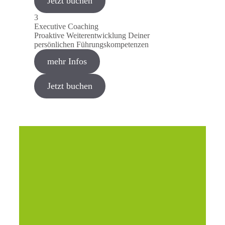
Jetzt buchen
3
Executive Coaching
Proaktive Weiterentwicklung Deiner
persönlichen Führungskompetenzen
mehr Infos
Jetzt buchen