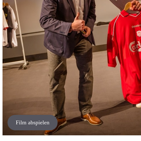
Film abspielen