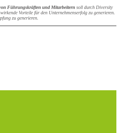
 von Führungskräften und Mitarbeitern
soll durch Diversity
 wirkende Vorteile für den Unternehmenserfolg zu generieren.
pfung zu generieren.