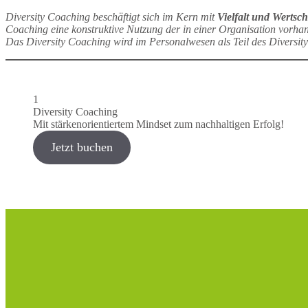
Diversity Coaching beschäftigt sich im Kern mit
Vielfalt und Wertsch
Coaching eine konstruktive Nutzung der in einer Organisation vorhan
Das Diversity Coaching wird im Personalwesen als Teil des Diversit
1
Diversity Coaching
Mit stärkenorientiertem Mindset zum nachhaltigen Erfolg!
Jetzt buchen