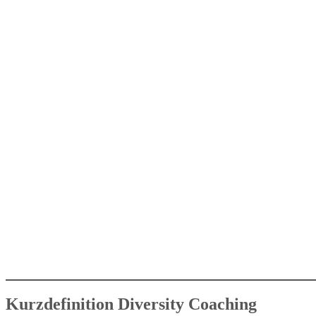
Kurzdefinition Diversity Coaching