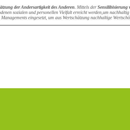
ätzung der Andersartigkeit des Anderen
. Mittels der
Sensilibisierung
denen sozialen und personellen Vielfalt erreicht werden,um nachhaltig
y Managements eingesetzt, um aus Wertschätzung nachhaltige Wertschö