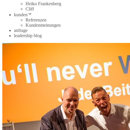
Heiko Frankenberg
Cliff
kunden
Referenzen
Kundenmeinungen
anfrage
leadership blog