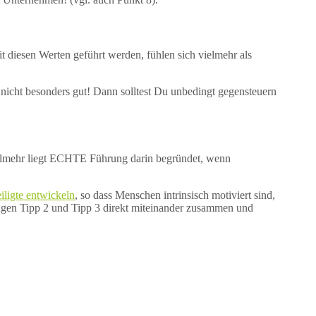
 diesen Werten geführt werden, fühlen sich vielmehr als
 nicht besonders gut! Dann solltest Du unbedingt gegensteuern
ielmehr liegt ECHTE Führung darin begründet, wenn
iligte entwickeln
, so dass Menschen intrinsisch motiviert sind,
ängen Tipp 2 und Tipp 3 direkt miteinander zusammen und