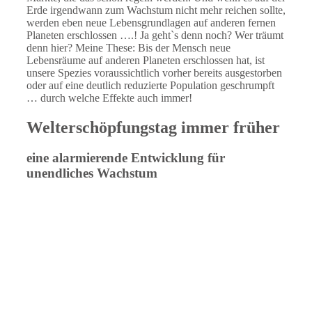
Erde irgendwann zum Wachstum nicht mehr reichen sollte,
werden eben neue Lebensgrundlagen auf anderen fernen
Planeten erschlossen ….! Ja geht`s denn noch? Wer träumt
denn hier? Meine These: Bis der Mensch neue
Lebensräume auf anderen Planeten erschlossen hat, ist
unsere Spezies voraussichtlich vorher bereits ausgestorben
oder auf eine deutlich reduzierte Population geschrumpft
… durch welche Effekte auch immer!
Welterschöpfungstag immer früher
eine alarmierende Entwicklung für
unendliches Wachstum