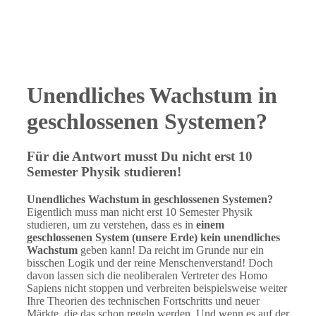
Unendliches Wachstum in
geschlossenen Systemen?
Für die Antwort musst Du nicht erst 10
Semester Physik studieren!
Unendliches Wachstum in geschlossenen Systemen?
Eigentlich muss man nicht erst 10 Semester Physik
studieren, um zu verstehen, dass es in
einem
geschlossenen System (unsere Erde) kein unendliches
Wachstum
geben kann! Da reicht im Grunde nur ein
bisschen Logik und der reine Menschenverstand! Doch
davon lassen sich die neoliberalen Vertreter des Homo
Sapiens nicht stoppen und verbreiten beispielsweise weiter
Ihre Theorien des technischen Fortschritts und neuer
Märkte, die das schon regeln werden. Und wenn es auf der