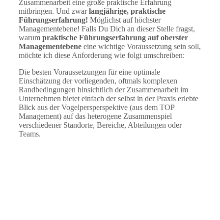
Zusammenarbeit eine große praktische Erfahrung
mitbringen. Und zwar
langjährige, praktische
Führungserfahrung!
Möglichst auf höchster
Managementebene! Falls Du Dich an dieser Stelle fragst,
warum
praktische Führungserfahrung auf oberster
Managementebene
eine wichtige Voraussetzung sein soll,
möchte ich diese Anforderung wie folgt umschreiben:
Die besten Voraussetzungen für eine optimale
Einschätzung der vorliegenden, oftmals komplexen
Randbedingungen hinsichtlich der Zusammenarbeit im
Unternehmen bietet einfach der selbst in der Praxis erlebte
Blick aus der Vogelpersperspektive (aus dem TOP
Management) auf das heterogene Zusammenspiel
verschiedener Standorte, Bereiche, Abteilungen oder
Teams.