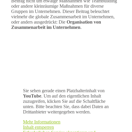
Beitrag nicht um etwaige Maßnahmen wie Teambuilding
oder andere kleinräumige Maßnahmen für diverse
Gruppen im Unternehmen. Dieser Beitrag beleuchtet
vielmehr die globale Zusammenarbeit im Unternehmen,
oder anders ausgedrückt: Die
Organisation von
Zusammenarbeit im Unternehmen
.
Sie sehen gerade einen Platzhalterinhalt von
YouTube
. Um auf den eigentlichen Inhalt
zuzugreifen, klicken Sie auf die Schaltfläche
unten. Bitte beachten Sie, dass dabei Daten an
Drittanbieter weitergegeben werden.
Mehr Informationen
Inhalt entsperren