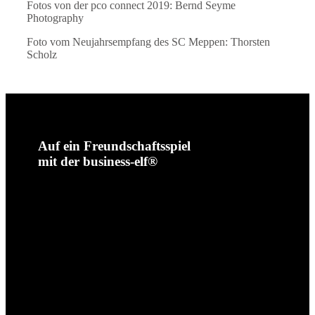
Fotos von der pco connect 2019: Bernd Seyme
Photography
Foto vom Neujahrsempfang des SC Meppen: Thorsten
Scholz
Auf ein Freundschaftsspiel
mit der business-elf®