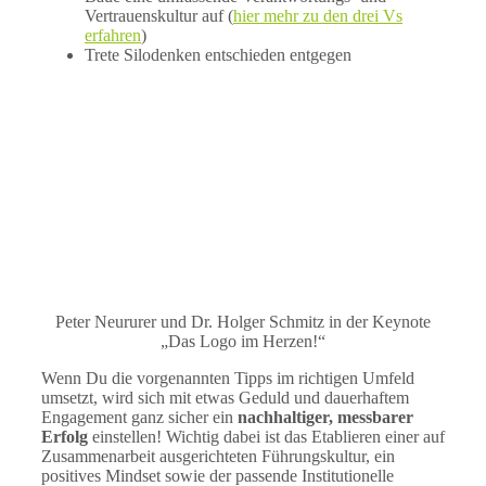
Vertrauenskultur auf (
hier mehr zu den drei Vs
erfahren
)
Trete Silodenken entschieden entgegen
Peter Neururer und Dr. Holger Schmitz in der Keynote
„Das Logo im Herzen!“
Wenn Du die vorgenannten Tipps im richtigen Umfeld
umsetzt, wird sich mit etwas Geduld und dauerhaftem
Engagement ganz sicher ein
nachhaltiger, messbarer
Erfolg
einstellen! Wichtig dabei ist das Etablieren einer auf
Zusammenarbeit ausgerichteten Führungskultur, ein
positives Mindset sowie der passende Institutionelle