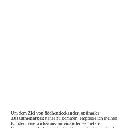
Um dem
Ziel von flächendeckender, optimaler
Zusammenarbeit
näher zu kommen, empfehle ich meinen
Kunden, eine
wirksame, miteinander vernetzte