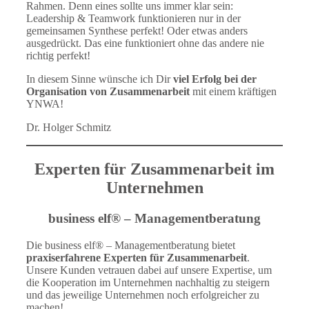
Rahmen. Denn eines sollte uns immer klar sein:
Leadership & Teamwork funktionieren nur in der
gemeinsamen Synthese perfekt! Oder etwas anders
ausgedrückt. Das eine funktioniert ohne das andere nie
richtig perfekt!
In diesem Sinne wünsche ich Dir
viel Erfolg bei der
Organisation von Zusammenarbeit
mit einem kräftigen
YNWA!
Dr. Holger Schmitz
Experten für Zusammenarbeit im
Unternehmen
business elf® – Managementberatung
Die business elf® – Managementberatung bietet
praxiserfahrene Experten für Zusammenarbeit
.
Unsere Kunden vetrauen dabei auf unsere Expertise, um
die Kooperation im Unternehmen nachhaltig zu steigern
und das jeweilige Unternehmen noch erfolgreicher zu
machen!