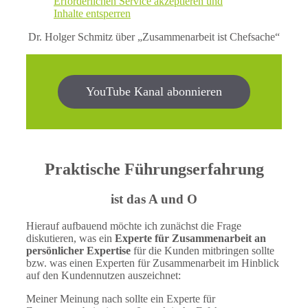
Erforderlichen Service akzeptieren und
Inhalte entsperren
Dr. Holger Schmitz über „Zusammenarbeit ist Chefsache“
YouTube Kanal abonnieren
Praktische Führungserfahrung
ist das A und O
Hierauf aufbauend möchte ich zunächst die Frage
diskutieren, was ein
Experte für Zusammenarbeit an
persönlicher Expertise
für die Kunden mitbringen sollte
bzw. was einen Experten für Zusammenarbeit im Hinblick
auf den Kundennutzen auszeichnet:
Meiner Meinung nach sollte ein Experte für