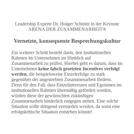
Leadership Experte Dr. Holger Schmitz in der Keynote
ARENA DER ZUSAMMENARBEIT®
Vernetzte, konsequente Besprechungskultur
Ein weiterer Schritt besteht darin, den institutionellen
Rahmen im Unternehmen im Hinblick auf
Zusammenarbeit zu prüfen. Hierbei geht es darum, dass im
Unternehmen
keine falsch gesetzten Incentives verfolgt
werden
, die beispielsweise Einzelerfolge zu stark
gegenüber der angestrebten Zusammenarbeit fördern.
Denn für den Fall, dass Einzelinteressen und Egoismen im
institutionellen Rahmen übermäßig gefördert werden,
würden diese der gewünschten zukünftigen
Zusammenarbeit hinderlich entgegen stehen. Eine solche
Situation sollte dringend vermieden werden, da sonst eine
erfolgskritische Situation entstehen könnte!