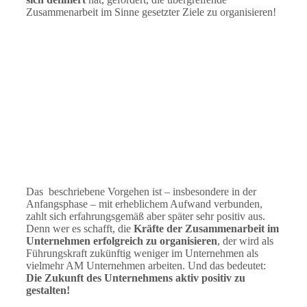
Zusammenarbeit im Sinne gesetzter Ziele zu organisieren!
Das beschriebene Vorgehen ist – insbesondere in der
Anfangsphase – mit erheblichem Aufwand verbunden,
zahlt sich erfahrungsgemäß aber später sehr positiv aus.
Denn wer es schafft, die
Kräfte der Zusammenarbeit im
Unternehmen erfolgreich zu organisieren
, der wird als
Führungskraft zukünftig weniger im Unternehmen als
vielmehr AM Unternehmen arbeiten. Und das bedeutet:
Die Zukunft des Unternehmens aktiv positiv zu
gestalten!