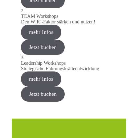
Jetzt buchen
2
TEAM Workshops
Den WIR!-Faktor stärken und nutzen!
mehr Infos
Jetzt buchen
3
Leadership Workshops
Strategische Führungskräfteentwicklung
mehr Infos
Jetzt buchen