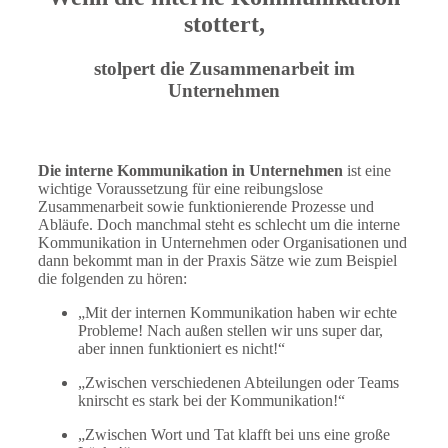
stottert,
stolpert die Zusammenarbeit im
Unternehmen
Die interne Kommunikation in Unternehmen
ist eine
wichtige Voraussetzung für eine reibungslose
Zusammenarbeit sowie funktionierende Prozesse und
Abläufe. Doch manchmal steht es schlecht um die interne
Kommunikation in Unternehmen oder Organisationen und
dann bekommt man in der Praxis Sätze wie zum Beispiel
die folgenden zu hören:
„Mit der internen Kommunikation haben wir echte
Probleme! Nach außen stellen wir uns super dar,
aber innen funktioniert es nicht!“
„Zwischen verschiedenen Abteilungen oder Teams
knirscht es stark bei der Kommunikation!“
„Zwischen Wort und Tat klafft bei uns eine große