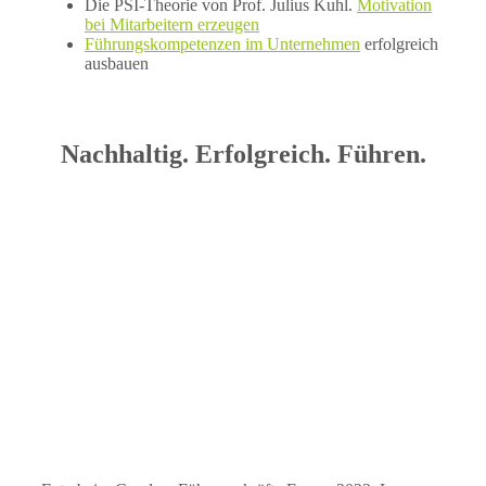
Die PSI-Theorie von Prof. Julius Kuhl.
Motivation
bei Mitarbeitern erzeugen
Führungskompetenzen im Unternehmen
erfolgreich
ausbauen
Nachhaltig. Erfolgreich. Führen.