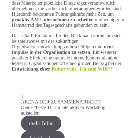
dass Mitarbeiter plötzliche Dinge eigenverantwortlich
übernehmen, die vorher nicht übernommen worden sind.
Hierdurch bekommen Führungskräfte mehr Zeit, um
proaktiv AM Unternehmen zu arbeiten
und weniger im
Hamsterrad des Tagesgeschäfts gebunden zu sein.
Das schafft Freiräume für den Blick nach vorne, um sich
beispielsweise mit der zukünftigen
Organisationsentwicklung zu beschäftigen und
neue
Impulse in der Organisation zu setzen
. Ein weiterer
positiver Effekt: eine optimale interne Kommunikation
leistet in Organisationen oft einen großen Beitrag bei der
Entwicklung einer
Kultur vom „Ich zum WIR“!
1
ARENA DER ZUSAMMENARBEIT®
Deine "beste 11" im interaktiven Workshop
aufstellen
mehr Infos