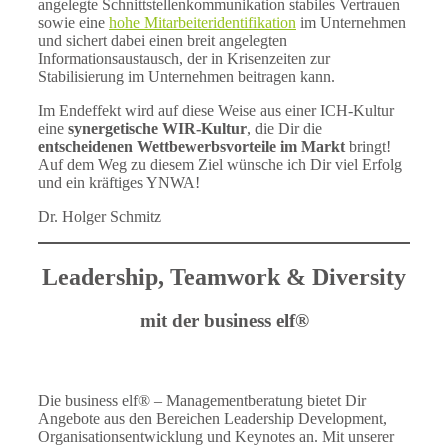
angelegte Schnittstellenkommunikation stabiles Vertrauen
sowie eine
hohe Mitarbeiteridentifikation
im Unternehmen
und sichert dabei einen breit angelegten
Informationsaustausch, der in Krisenzeiten zur
Stabilisierung im Unternehmen beitragen kann.
Im Endeffekt wird auf diese Weise aus einer ICH-Kultur
eine
synergetische WIR-Kultur
, die Dir die
entscheidenen Wettbewerbsvorteile im Markt
bringt!
Auf dem Weg zu diesem Ziel wünsche ich Dir viel Erfolg
und ein kräftiges YNWA!
Dr. Holger Schmitz
Leadership, Teamwork & Diversity
mit der business elf®
Die business elf® – Managementberatung bietet Dir
Angebote aus den Bereichen Leadership Development,
Organisationsentwicklung und Keynotes an. Mit unserer