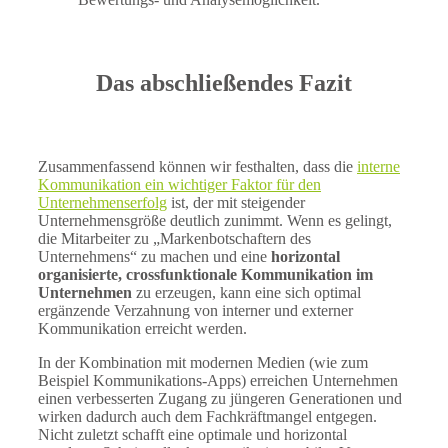
Das abschließendes Fazit
Zusammenfassend können wir festhalten, dass die
interne
Kommunikation ein wichtiger Faktor für den
Unternehmenserfolg
ist, der mit steigender
Unternehmensgröße deutlich zunimmt. Wenn es gelingt,
die Mitarbeiter zu „Markenbotschaftern des
Unternehmens“ zu machen und eine
horizontal
organisierte, crossfunktionale Kommunikation im
Unternehmen
zu erzeugen, kann eine sich optimal
ergänzende Verzahnung von interner und externer
Kommunikation erreicht werden.
In der Kombination mit modernen Medien (wie zum
Beispiel Kommunikations-Apps) erreichen Unternehmen
einen verbesserten Zugang zu jüngeren Generationen und
wirken dadurch auch dem Fachkräftmangel entgegen.
Nicht zuletzt schafft eine optimale und horizontal