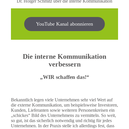
Dr. Holger Schmitz über die interne Kommunikation
YouTube Kanal abonnieren
Die interne Kommunikation
verbessern
„WIR schaffen das!“
Bekanntlich legen viele Unternehmen sehr viel Wert auf
die externe Kommunikation, um beispielsweise Investoren,
Kunden, Lieferanten sowie weiteren Personenkreisen ein
„schickes“ Bild des Unternehmens zu vermitteln. So weit,
so gut, ist das sicherlich notwendig und richtig für jedes
Unternehmen. In der Praxis stelle ich allerdings fest, dass