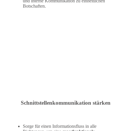
und interne Kommunikation zu einheitlichen
Botschaften.
Schnittstellenkommunikation stärken
Sorge für einen Informationsfluss in alle