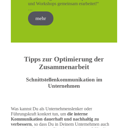
und Workshops gemeinsam erarbeitet!“
…
Weiterlesen …
mehr
Tipps zur Optimierung der
Zusammenarbeit
Schnittstellenkommunikation im
Unternehmen
Was kannst Du als Unternehmenslenker oder
Führungskraft konkret tun, um
die interne
Kommunikation dauerhaft und nachhaltig zu
verbessern
, so dass Du in Deinem Unternehmen auch