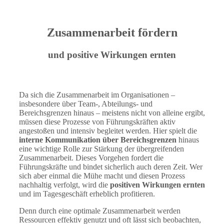
Zusammenarbeit fördern
und positive Wirkungen ernten
Da sich die Zusammenarbeit im Organisationen –
insbesondere über Team-, Abteilungs- und
Bereichsgrenzen hinaus – meistens nicht von alleine ergibt,
müssen diese Prozesse von Führungskräften aktiv
angestoßen und intensiv begleitet werden. Hier spielt die
interne Kommunikation über Bereichsgrenzen
hinaus
eine wichtige Rolle zur Stärkung der übergreifenden
Zusammenarbeit. Dieses Vorgehen fordert die
Führungskräfte und bindet sicherlich auch deren Zeit. Wer
sich aber einmal die Mühe macht und diesen Prozess
nachhaltig verfolgt, wird die
positiven Wirkungen ernten
und im Tagesgeschäft erheblich profitieren.
Denn durch eine optimale Zusammenarbeit werden
Ressourcen effektiv genutzt und oft lässt sich beobachten,