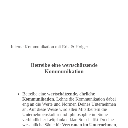
Interne Kommunikation mit Erik & Holger
Betreibe eine wertschätzende
Kommunikation
Betreibe eine
wertschätzende, ehrliche
Kommunikation
. Lehne die Kommunikation dabei
eng an die Werte und Normen Deines Unternehmen
an. Auf diese Weise wird allen Mitarbeitern die
Unternehmenskultur und -philosophie im Sinne
verbindlicher Leitplanken klar. So schaffst Du eine
wesentliche Säule für
Vertrauen im Unternehmen
,