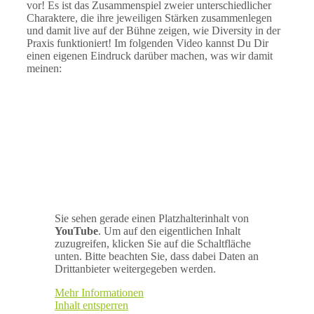
vor! Es ist das Zusammenspiel zweier unterschiedlicher
Charaktere, die ihre jeweiligen Stärken zusammenlegen
und damit live auf der Bühne zeigen, wie Diversity in der
Praxis funktioniert! Im folgenden Video kannst Du Dir
einen eigenen Eindruck darüber machen, was wir damit
meinen:
Sie sehen gerade einen Platzhalterinhalt von
YouTube
. Um auf den eigentlichen Inhalt
zuzugreifen, klicken Sie auf die Schaltfläche
unten. Bitte beachten Sie, dass dabei Daten an
Drittanbieter weitergegeben werden.
Mehr Informationen
Inhalt entsperren