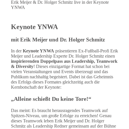
Erik Meijer & Dr. Holger Schmitz live in der Keynote
YNWA
Keynote YNWA
mit Erik Meijer und Dr. Holger Schmitz
In der
Keynote YNWA
präsentieren Ex-Fußball-Profi Erik
Meijer und Leadership Experte Dr. Holger Schmitz einen
inspirierenden Doppelpass aus Leadership, Teamwork
& Diversity
! Dieses einzigartige Format hat schon bei
vielen Veranstaltungen und Events überzeugt und das
Publikum nachhaltig begeistert. Dabei ist das Geheimnis
des Erfolgs dieses Formates gleichzeitig auch die
Kernbotschaft der Keynote:
„Alleine schießt Du keine Tore!“
Das meint: Es braucht herausragendes Teamwork auf
Spitzen-Niveau, um große Erfolge zu erreichen! Genau
dieses Teamwork leben Erik Meijer und Dr. Holger
Schmitz als Leadership Redner gemeinsam auf der Bühne