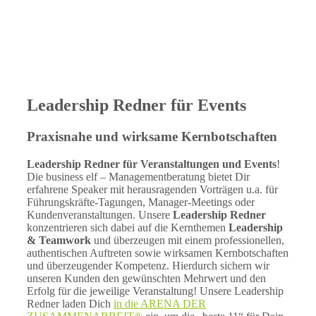
Leadership Redner für Events
Praxisnahe und wirksame Kernbotschaften
Leadership Redner für Veranstaltungen und Events
!
Die business elf – Managementberatung bietet Dir
erfahrene Speaker mit herausragenden Vorträgen u.a. für
Führungskräfte-Tagungen, Manager-Meetings oder
Kundenveranstaltungen. Unsere
Leadership Redner
konzentrieren sich dabei auf die Kernthemen
Leadership
& Teamwork
und überzeugen mit einem professionellen,
authentischen Auftreten sowie wirksamen Kernbotschaften
und überzeugender Kompetenz. Hierdurch sichern wir
unseren Kunden den gewünschten Mehrwert und den
Erfolg für die jeweilige Veranstaltung! Unsere Leadership
Redner laden Dich
in die ARENA DER