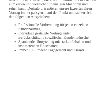
zum ersten und vielleicht nur einzigen Mal hören und
sehen kann. Deshalb präsentieren unsere Experten Ihren
Vortrag immer passgenau auf den Punkt und stellen sich
den folgenden Ansprüchen:
Professionelle Vorbereitung für jeden einzelnen
Kundenauftrag
Individuell gestaltete Vorträge unter
Berücksichtigung spezifischer Kundenwünsche
Spannendes Storytelling mit starken Inhalten und
inspirierenden Botschaften
Immer 100 Prozent Engagement und Einsatz