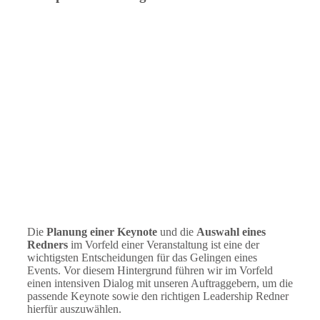
Die
Planung einer Keynote
und die
Auswahl eines
Redners
im Vorfeld einer Veranstaltung ist eine der
wichtigsten Entscheidungen für das Gelingen eines
Events. Vor diesem Hintergrund führen wir im Vorfeld
einen intensiven Dialog mit unseren Auftraggebern, um die
passende Keynote sowie den richtigen Leadership Redner
hierfür auszuwählen.