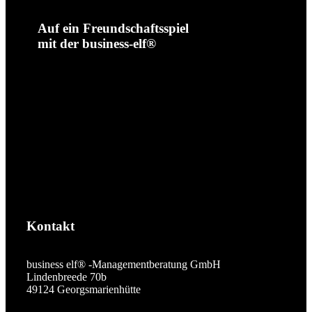
Auf ein Freundschaftsspiel
mit der business-elf®
Kontakt
business elf® -Managementberatung GmbH
Lindenbreede 70b
49124 Georgsmarienhütte