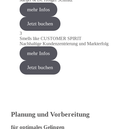
mehr Infos
Jetzt buchen
3
Smells like CUSTOMER SPIRIT
Nachhaltige Kundenzentrierung und Markterfolg
mehr Infos
Jetzt buchen
Planung und Vorbereitung
für optimales Gelingen