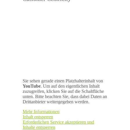
Sie sehen gerade einen Platzhalterinhalt von
YouTube
. Um auf den eigentlichen Inhalt
zuzugreifen, klicken Sie auf die Schaltfläche
unten. Bitte beachten Sie, dass dabei Daten an
Drittanbieter weitergegeben werden.
Mehr Informationen
Inhalt entsperren
Erforderlichen Service akzeptieren und
Inhalte entsperren