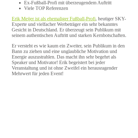
Ex-Fußball-Profi mit überzeugendem Auftritt
Viele TOP Referenzen
Erik Meijer ist als ehemaliger Fußball-Profi
, heutiger SKY-
Experte und vielfacher Werbeträger ein sehr bekanntes
Gesicht in Deutschland. Er überzeugt sein Publikum mit
seinem authentischen Auftritt und starken Kernbotschaften.
Er versteht es wie kaum ein Zweiter, sein Publikum in den
Bann zu ziehen und eine unglaubliche Motivation und
Energie auszustrahlen. Das macht ihn sehr begehrt als
Speaker und Motivator! Erik begeistert bei jeder
Veranstaltung und ist ohne Zweifel ein herausragender
Mehrwert für jeden Event!