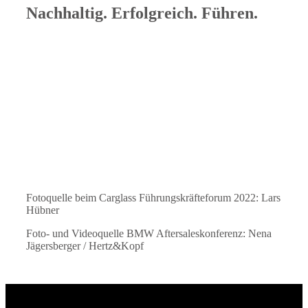
Nachhaltig. Erfolgreich. Führen.
Fotoquelle beim Carglass Führungskräfteforum 2022: Lars
Hübner
Foto- und Videoquelle BMW Aftersaleskonferenz: Nena
Jägersberger / Hertz&Kopf