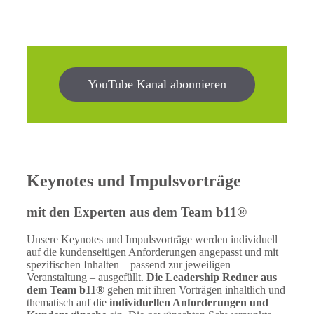
YouTube Kanal abonnieren
Keynotes und Impulsvorträge
mit den Experten aus dem Team b11®
Unsere Keynotes und Impulsvorträge werden individuell
auf die kundenseitigen Anforderungen angepasst und mit
spezifischen Inhalten – passend zur jeweiligen
Veranstaltung – ausgefüllt.
Die Leadership Redner aus
dem Team b11®
gehen mit ihren Vorträgen inhaltlich und
thematisch auf die
individuellen Anforderungen und