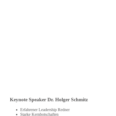
Keynote Speaker Dr. Holger Schmitz
Erfahrener Leadership Redner
Starke Kernbotschaften