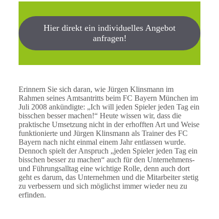
Hier direkt ein individuelles Angebot
anfragen!
Erinnern Sie sich daran, wie Jürgen Klinsmann im
Rahmen seines Amtsantritts beim FC Bayern München im
Juli 2008 ankündigte: „Ich will jeden Spieler jeden Tag ein
bisschen besser machen!“ Heute wissen wir, dass die
praktische Umsetzung nicht in der erhofften Art und Weise
funktionierte und Jürgen Klinsmann als Trainer des FC
Bayern nach nicht einmal einem Jahr entlassen wurde.
Dennoch spielt der Anspruch „jeden Spieler jeden Tag ein
bisschen besser zu machen“ auch für den Unternehmens-
und Führungsalltag eine wichtige Rolle, denn auch dort
geht es darum, das Unternehmen und die Mitarbeiter stetig
zu verbessern und sich möglichst immer wieder neu zu
erfinden.