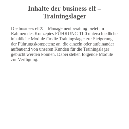
Inhalte der business elf –
Trainingslager
Die business elf® – Managementberatung bietet im
Rahmen des Konzeptes FÜHRUNG 11.0 unterschiedliche
inhaltliche Module für die Trainingslager zur Steigerung
der Führungskompetenz an, die einzeln oder aufeinander
aufbauend von unseren Kunden für die Trainingslager
gebucht werden können. Dabei stehen folgende Module
zur Verfügung: