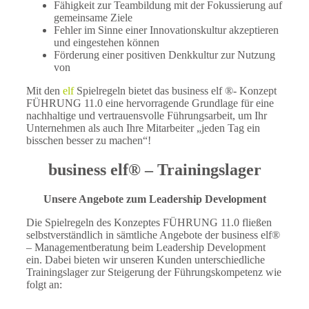
Fähigkeit zur Teambildung mit der Fokussierung auf
gemeinsame Ziele
Fehler im Sinne einer Innovationskultur akzeptieren
und eingestehen können
Förderung einer positiven Denkkultur zur Nutzung
von
Mit den
elf
Spielregeln bietet das business elf ®- Konzept
FÜHRUNG 11.0 eine hervorragende Grundlage für eine
nachhaltige und vertrauensvolle Führungsarbeit, um Ihr
Unternehmen als auch Ihre Mitarbeiter „jeden Tag ein
bisschen besser zu machen“!
business elf® – Trainingslager
Unsere Angebote zum Leadership Development
Die Spielregeln des Konzeptes FÜHRUNG 11.0 fließen
selbstverständlich in sämtliche Angebote der business elf®
– Managementberatung beim Leadership Development
ein. Dabei bieten wir unseren Kunden unterschiedliche
Trainingslager zur Steigerung der Führungskompetenz wie
folgt an: