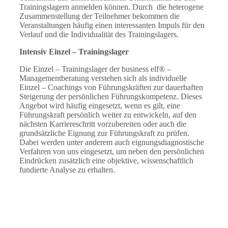
Trainingslagern anmelden können. Durch die heterogene
Zusammenstellung der Teilnehmer bekommen die
Veranstaltungen häufig einen interessanten Impuls für den
Verlauf und die Individualität des Trainingslagers.
Intensiv Einzel – Trainingslager
Die Einzel – Trainingslager der business elf® –
Managementberatung verstehen sich als individuelle
Einzel – Coachings von Führungskräften zur dauerhaften
Steigerung der persönlichen Führungskompetenz. Dieses
Angebot wird häufig eingesetzt, wenn es gilt, eine
Führungskraft persönlich weiter zu entwickeln, auf den
nächsten Karriereschritt vorzubereiten oder auch die
grundsätzliche Eignung zur Führungskraft zu prüfen.
Dabei werden unter anderem auch eignungsdiagnostische
Verfahren von uns eingesetzt, um neben den persönlichen
Eindrücken zusätzlich eine objektive, wissenschaftlich
fundierte Analyse zu erhalten.