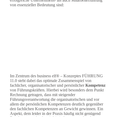
erfolgreiche Unternehmens- als auch Mitarbeiterführung
von essenzieller Bedeutung sind:
Im Zentrum des business elf® – Konzeptes FÜHRUNG
11.0 steht dabei das optimale Zusammenspiel von
fachlicher, organisatorischer und persönlicher
Kompetenz
von Führungskräften. Hierbei wird besonders dem Punkt
Rechnung getragen, dass mit steigender
Führungsverantwortung die organisatorischen und vor
allem die persönlichen Kompetenzen deutlich gegenüber
den fachlichen Kompetenzen an Gewicht gewinnen. Ein
Aspekt, dem leider in der Praxis häufig nicht genügend