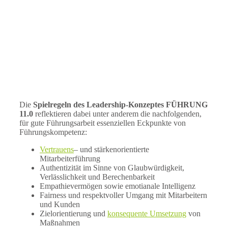
Die
Spielregeln des Leadership-Konzeptes FÜHRUNG
11.0
reflektieren dabei unter anderem die nachfolgenden,
für gute Führungsarbeit essenziellen Eckpunkte von
Führungskompetenz:
Vertrauens
– und stärkenorientierte
Mitarbeiterführung
Authentizität im Sinne von Glaubwürdigkeit,
Verlässlichkeit und Berechenbarkeit
Empathievermögen sowie emotianale Intelligenz
Fairness und respektvoller Umgang mit Mitarbeitern
und Kunden
Zielorientierung und
konsequente Umsetzung
von
Maßnahmen