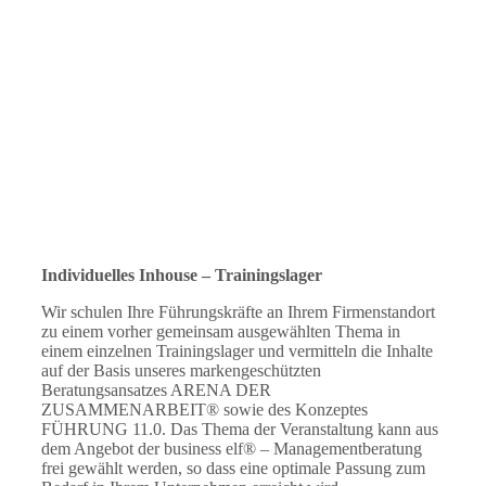
Individuelles Inhouse – Trainingslager
Wir schulen Ihre Führungskräfte an Ihrem Firmenstandort
zu einem vorher gemeinsam ausgewählten Thema in
einem einzelnen Trainingslager und vermitteln die Inhalte
auf der Basis unseres markengeschützten
Beratungsansatzes ARENA DER
ZUSAMMENARBEIT® sowie des Konzeptes
FÜHRUNG 11.0. Das Thema der Veranstaltung kann aus
dem Angebot der business elf® – Managementberatung
frei gewählt werden, so dass eine optimale Passung zum