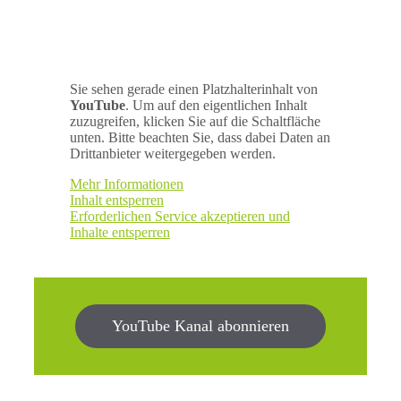
Sie sehen gerade einen Platzhalterinhalt von
YouTube
. Um auf den eigentlichen Inhalt
zuzugreifen, klicken Sie auf die Schaltfläche
unten. Bitte beachten Sie, dass dabei Daten an
Drittanbieter weitergegeben werden.
Mehr Informationen
Inhalt entsperren
Erforderlichen Service akzeptieren und
Inhalte entsperren
YouTube Kanal abonnieren