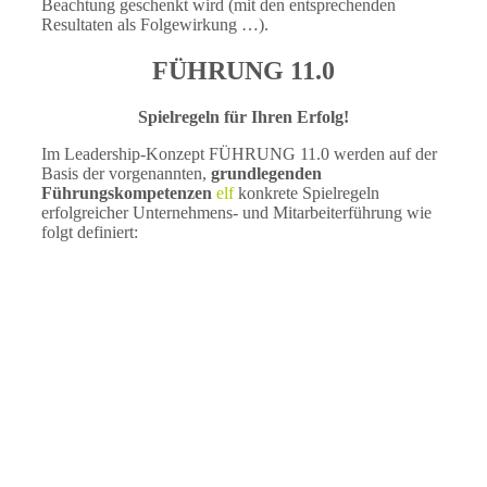
Beachtung geschenkt wird (mit den entsprechenden
Resultaten als Folgewirkung …).
FÜHRUNG 11.0
Spielregeln für Ihren Erfolg!
Im Leadership-Konzept FÜHRUNG 11.0 werden auf der
Basis der vorgenannten,
grundlegenden
Führungskompetenzen
elf
konkrete Spielregeln
erfolgreicher Unternehmens- und Mitarbeiterführung wie
folgt definiert: