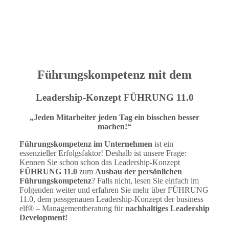
Führungskompetenz mit dem
Leadership-Konzept FÜHRUNG 11.0
„Jeden Mitarbeiter jeden Tag ein bisschen besser
machen!“
Führungskompetenz im Unternehmen
ist ein
essenzieller Erfolgsfaktor! Deshalb ist unsere Frage:
Kennen Sie schon schon das Leadership-Konzept
FÜHRUNG 11.0
zum
Ausbau der persönlichen
Führungskompetenz
? Falls nicht, lesen Sie einfach im
Folgenden weiter und erfahren Sie mehr über FÜHRUNG
11.0, dem passgenauen Leadership-Konzept der business
elf® – Managementberatung für
nachhaltiges Leadership
Development!