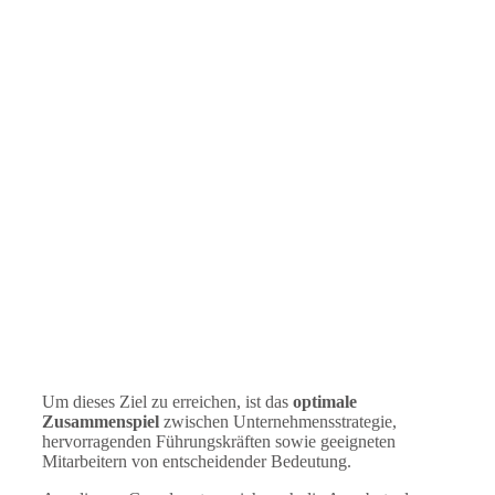
Um dieses Ziel zu erreichen, ist das
optimale
Zusammenspiel
zwischen Unternehmensstrategie,
hervorragenden Führungskräften sowie geeigneten
Mitarbeitern von entscheidender Bedeutung.