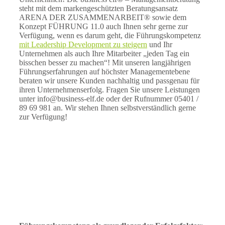
steht mit dem markengeschützten Beratungsansatz
ARENA DER ZUSAMMENARBEIT® sowie dem
Konzept FÜHRUNG 11.0 auch Ihnen sehr gerne zur
Verfügung, wenn es darum geht, die Führungskompetenz
mit Leadership Development zu steigern
und Ihr
Unternehmen als auch Ihre Mitarbeiter „jeden Tag ein
bisschen besser zu machen“! Mit unseren langjährigen
Führungserfahrungen auf höchster Managementebene
beraten wir unsere Kunden nachhaltig und passgenau für
ihren Unternehmenserfolg. Fragen Sie unsere Leistungen
unter info@business-elf.de oder der Rufnummer 05401 /
89 69 981 an. Wir stehen Ihnen selbstverständlich gerne
zur Verfügung!