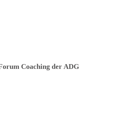
. Forum Coaching der ADG