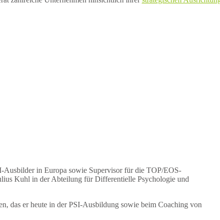
I-Ausbilder in Europa sowie Supervisor für die TOP/EOS-
ius Kuhl in der Abteilung für Differentielle Psychologie und
sen, das er heute in der PSI-Ausbildung sowie beim Coaching von