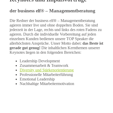
der business elf® – Managementberatung
Die Redner der business elf® – Managementberatung
agieren immer live und ohne doppelten Boden. Sie sind
jederzeit in der Lage, rechts und links des roten Fadens zu
agieren. Durch die individuelle Vorbereitung auf jeden
einzelnen Kunden bedienen unsere TOP Speaker die
allerhöchsten Ansprüche. Unser Motto dabei:
das Beste ist
gerade gut genug!
Die inhaltlichen Kernthemen unserer
Keynotes liegen in den folgenden Bereichen:
Leadership Development
Zusammenarbeit & Teamwork
Diversity und Stärkenorientierung
Professionelle Mitarbeiterführung
Emotional Leadership
Nachhaltige Mitarbeitermotivation