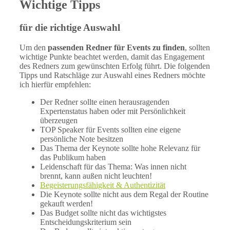
Wichtige Tipps
für die richtige Auswahl
Um den
passenden Redner für Events zu finden
, sollten
wichtige Punkte beachtet werden, damit das Engagement
des Redners zum gewünschten Erfolg führt. Die folgenden
Tipps und Ratschläge zur Auswahl eines Redners möchte
ich hierfür empfehlen:
Der Redner sollte einen herausragenden
Expertenstatus haben oder mit Persönlichkeit
überzeugen
TOP Speaker für Events sollten eine eigene
persönliche Note besitzen
Das Thema der Keynote sollte hohe Relevanz für
das Publikum haben
Leidenschaft für das Thema: Was innen nicht
brennt, kann außen nicht leuchten!
Begeisterungsfähigkeit & Authentizität
Die Keynote sollte nicht aus dem Regal der Routine
gekauft werden!
Das Budget sollte nicht das wichtigstes
Entscheidungskriterium sein