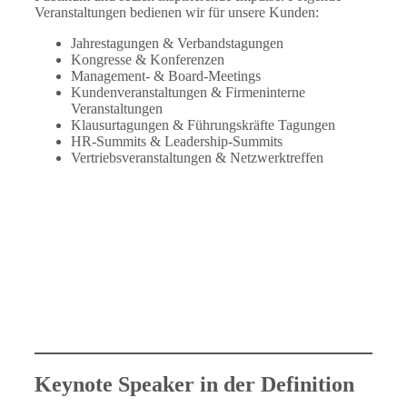
Veranstaltungen bedienen wir für unsere Kunden:
Jahrestagungen & Verbandstagungen
Kongresse & Konferenzen
Management- & Board-Meetings
Kundenveranstaltungen & Firmeninterne
Veranstaltungen
Klausurtagungen & Führungskräfte Tagungen
HR-Summits & Leadership-Summits
Vertriebsveranstaltungen & Netzwerktreffen
Keynote Speaker in der Definition