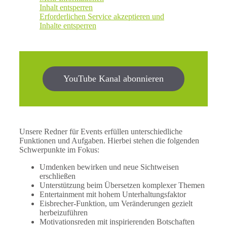
Inhalt entsperren
Erforderlichen Service akzeptieren und
Inhalte entsperren
YouTube Kanal abonnieren
Unsere Redner für Events erfüllen unterschiedliche
Funktionen und Aufgaben. Hierbei stehen die folgenden
Schwerpunkte im Fokus:
Umdenken bewirken und neue Sichtweisen
erschließen
Unterstützung beim Übersetzen komplexer Themen
Entertainment mit hohem Unterhaltungsfaktor
Eisbrecher-Funktion, um Veränderungen gezielt
herbeizuführen
Motivationsreden mit inspirierenden Botschaften