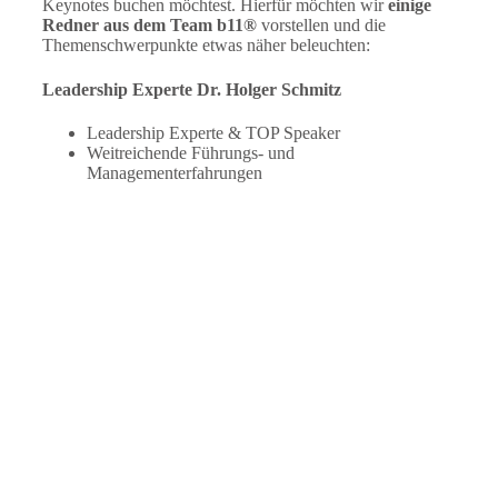
Keynotes buchen möchtest. Hierfür möchten wir
einige
Redner aus dem Team b11®
vorstellen und die
Themenschwerpunkte etwas näher beleuchten:
Leadership Experte Dr. Holger Schmitz
Leadership Experte & TOP Speaker
Weitreichende Führungs- und
Managementerfahrungen