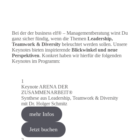
Bei der der business elf® – Managementberatung wirst Du
ganz sicher fündig, wenn die Themen
Leadership,
Teamwork & Diversity
beleuchtet werden sollen. Unsere
Keynotes bieten inspirierende
Blickwinkel und neue
Perspektiven
. Konkret haben wir hierfür die folgenden
Keynotes im Programm:
1
Keynote ARENA DER
ZUSAMMENARBEIT®
Synthese aus Leadership, Teamwork & Diversity
mit Dr. Holger Schmitz
mehr Infos
Jetzt buchen
2