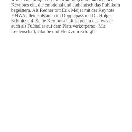
Keynotes ein, die emotional und authentisch das Publikum
begeistern. Als Redner tritt Erik Meijer mit der Keynote
YNWA alleine als auch im Doppelpass mit Dr. Holger
Schmitz auf. Seine Kernbotschaft ist genau das, was er
auch als Fußballer auf dem Platz verkörperte: „Mit
Leidenschaft, Glaube und Fleiß zum Erfolg!“