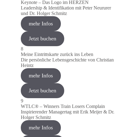
Keynote – Das Logo im HERZEN
Leadership & Identifikation mit Peter Neururer
und Dr. Holger Schmitz
mehr Infos
Jetzt buchen
8
Meine Eintrittskarte zurück ins Leben
Die persönliche Lebensgeschichte von Christian
Heintz
mehr Infos
Jetzt buchen
9
WTLC® – Winners Train Losers Complain
Inspirierender Managertag mit Erik Meijer & Dr.
Holger Schmitz
mehr Infos