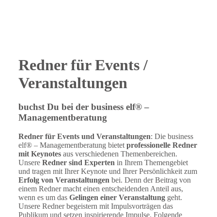
Redner für Events /
Veranstaltungen
buchst Du bei der business elf® –
Managementberatung
Redner für Events und Veranstaltungen
: Die business
elf® – Managementberatung bietet
professionelle Redner
mit Keynotes
aus verschiedenen Themenbereichen.
Unsere
Redner sind Experten
in Ihrem Themengebiet
und tragen mit Ihrer Keynote und Ihrer Persönlichkeit zum
Erfolg von Veranstaltungen
bei. Denn der Beitrag von
einem Redner macht einen entscheidenden Anteil aus,
wenn es um das
Gelingen einer Veranstaltung
geht.
Unsere Redner begeistern mit Impulsvorträgen das
Publikum und setzen inspirierende Impulse. Folgende