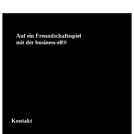
Auf ein Freundschaftsspiel
mit der business-elf®
Kontakt