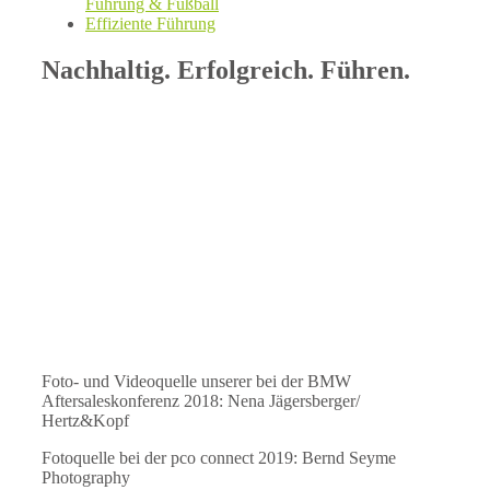
Führung & Fußball
Effiziente Führung
Nachhaltig. Erfolgreich. Führen.
Foto- und Videoquelle unserer bei der BMW
Aftersaleskonferenz 2018: Nena Jägersberger/
Hertz&Kopf
Fotoquelle bei der pco connect 2019: Bernd Seyme
Photography