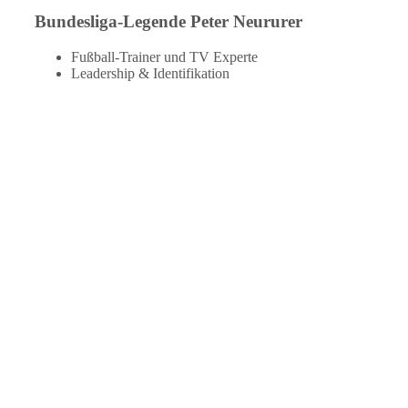
Bundesliga-Legende Peter Neururer
Fußball-Trainer und TV Experte
Leadership & Identifikation