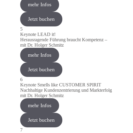
mehr Infos
Jetzt buchen
5
Keynote LEAD it!
Herausragende Führung braucht Kompetenz –
mit Dr. Holger Schmitz
mehr Infos
Jetzt buchen
6
Keynote Smells like CUSTOMER SPIRIT
Nachhaltige Kundenzentrierung und Markterfolg
mit Dr. Holger Schmitz
mehr Infos
Jetzt buchen
7