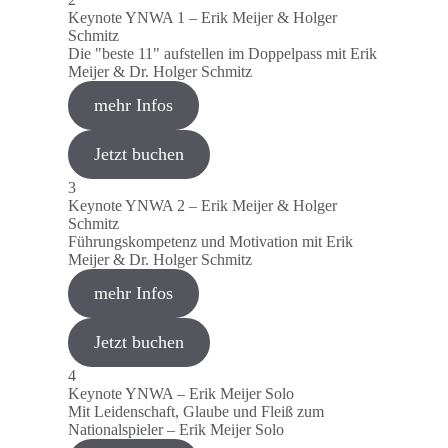
Keynote YNWA 1 – Erik Meijer & Holger
Schmitz
Die "beste 11" aufstellen im Doppelpass mit Erik
Meijer & Dr. Holger Schmitz
mehr Infos
Jetzt buchen
3
Keynote YNWA 2 – Erik Meijer & Holger
Schmitz
Führungskompetenz und Motivation mit Erik
Meijer & Dr. Holger Schmitz
mehr Infos
Jetzt buchen
4
Keynote YNWA – Erik Meijer Solo
Mit Leidenschaft, Glaube und Fleiß zum
Nationalspieler – Erik Meijer Solo