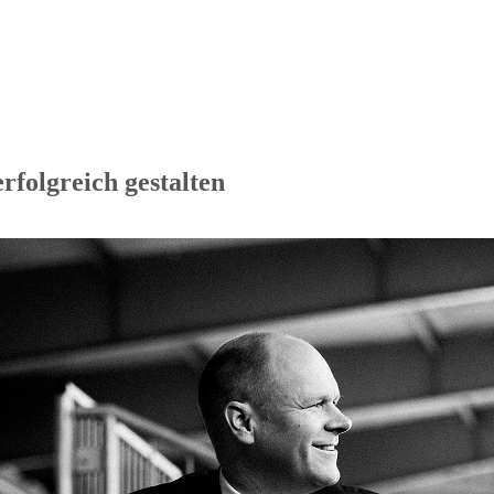
rfolgreich gestalten