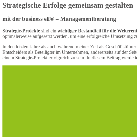
Strategische Erfolge gemeinsam gestalten
mit der business elf® – Managementberatung
Strategie-Projekte
sind ein
wichtiger Bestandteil für die Weitere
optimalerweise aufgesetzt werden, um eine erfolgreiche Umsetzung z
In den letzten Jahre als auch während meiner Zeit als Geschäftsführer
Entscheiders als Beteiligter im Unternehmen, andererseits auf der Se
einem Strategie-Projekt erfolgreich zu sein. In diesem Beitrag werde i