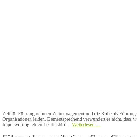
Zeit für Führung nehmen Zeitmanagement und die Rolle als Führungsk
Organisationen leiden. Dementsprechend verwundert es nicht, dass 
Impulsvortrag, einen Leadership …
Weiterlesen …