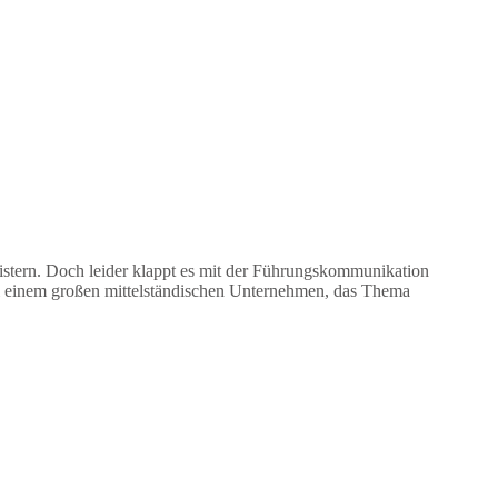
stern. Doch leider klappt es mit der Führungskommunikation
ei einem großen mittelständischen Unternehmen, das Thema