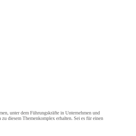
nomen, unter dem Führungskräfte in Unternehmen und
 zu diesem Themenkomplex erhalten. Sei es für einen