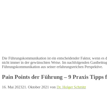
Die Führungskommunikation ist ein entscheidender Faktor, wenn es 
nicht immer in der gewünschten Weise. Im nachfolgenden Gastbeitrag
Führungskommunikation aus seiner erfahrungsreichen Perspektive.
Pain Points der Führung – 9 Praxis Tipps 
16. Mai 2023
21. Oktober 2021
von
Dr. Holger Schmitz