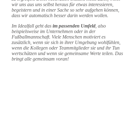
wir uns aus uns selbst heraus für etwas interessieren,
begeistern und in einer Sache so sehr aufgehen können,
dass wir automatisch besser darin werden wollen.
Im Idealfall geht das
im passenden Umfeld
, also
beispielsweise im Unternehmen oder in der
Fußballmannschaft. Viele Menschen motiviert es
zusätzlich, wenn sie sich in ihrer Umgebung wohlfühlen,
wenn die Kollegen oder Teammitglieder sie und ihr Tun
wertschätzen und wenn sie gemeinsame Werte teilen. Das
bringt alle gemeinsam voran!