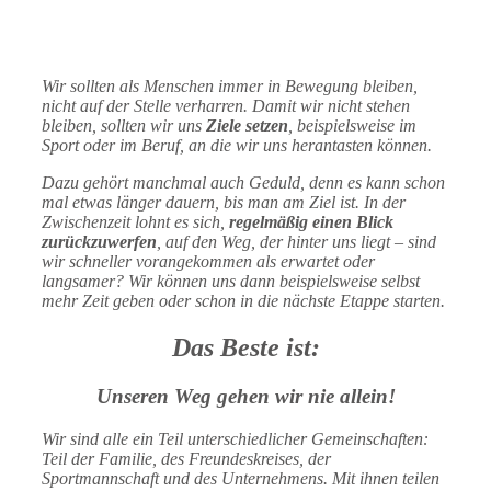
Wir sollten als Menschen immer in Bewegung bleiben,
nicht auf der Stelle verharren. Damit wir nicht stehen
bleiben, sollten wir uns
Ziele setzen
, beispielsweise im
Sport oder im Beruf, an die wir uns herantasten können.
Dazu gehört manchmal auch Geduld, denn es kann schon
mal etwas länger dauern, bis man am Ziel ist. In der
Zwischenzeit lohnt es sich,
regelmäßig einen Blick
zurückzuwerfen
,
auf den Weg, der hinter uns liegt – sind
wir schneller vorangekommen als erwartet oder
langsamer? Wir können uns dann beispielsweise selbst
mehr Zeit geben oder schon in
die nächste Etappe starten.
Das Beste ist:
Unseren Weg gehen wir nie allein!
Wir sind alle ein Teil unterschiedlicher Gemeinschaften:
Teil der Familie, des Freundeskreises, der
Sportmannschaft und des Unternehmens. Mit ihnen teilen