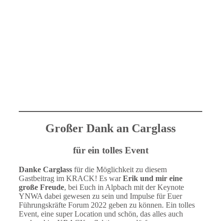
Großer Dank an Carglass
für ein tolles Event
Danke Carglass
für die Möglichkeit zu diesem
Gastbeitrag im KRACK! Es war
Erik und mir eine
große Freude
, bei Euch in Alpbach mit der Keynote
YNWA dabei gewesen zu sein und Impulse für Euer
Führungskräfte Forum 2022 geben zu können. Ein tolles
Event, eine super Location und schön, das alles auch