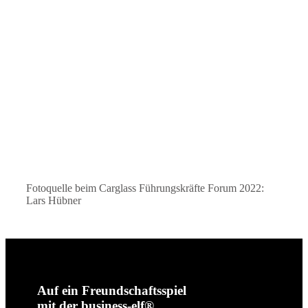
Fotoquelle beim Carglass Führungskräfte Forum 2022:
Lars Hübner
Auf ein Freundschaftsspiel
mit der business-elf®