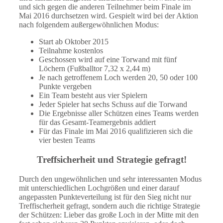
und sich gegen die anderen Teilnehmer beim Finale im
Mai 2016 durchsetzen wird. Gespielt wird bei der Aktion
nach folgendem außergewöhnlichen Modus:
Start ab Oktober 2015
Teilnahme kostenlos
Geschossen wird auf eine Torwand mit fünf
Löchern (Fußballtor 7,32 x 2,44 m)
Je nach getroffenem Loch werden 20, 50 oder 100
Punkte vergeben
Ein Team besteht aus vier Spielern
Jeder Spieler hat sechs Schuss auf die Torwand
Die Ergebnisse aller Schützen eines Teams werden
für das Gesamt-Teamergebnis addiert
Für das Finale im Mai 2016 qualifizieren sich die
vier besten Teams
Treffsicherheit und Strategie gefragt!
Durch den ungewöhnlichen und sehr interessanten Modus
mit unterschiedlichen Lochgrößen und einer darauf
angepassten Punkteverteilung ist für den Sieg nicht nur
Treffischerheit gefragt, sondern auch die richtige Strategie
der Schützen: Lieber das große Loch in der Mitte mit den