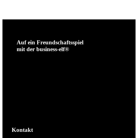
Auf ein Freundschaftsspiel
mit der business-elf®
Kontakt