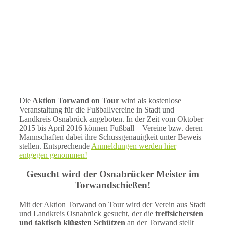
Die
Aktion Torwand on Tour
wird als kostenlose
Veranstaltung für die Fußballvereine in Stadt und
Landkreis Osnabrück angeboten. In der Zeit vom Oktober
2015 bis April 2016 können Fußball – Vereine bzw. deren
Mannschaften dabei ihre Schussgenauigkeit unter Beweis
stellen. Entsprechende
Anmeldungen werden hier
entgegen genommen!
Gesucht wird der Osnabrücker Meister im
Torwandschießen!
Mit der Aktion Torwand on Tour wird der Verein aus Stadt
und Landkreis Osnabrück gesucht, der die
treffsichersten
und taktisch klügsten Schützen
an der Torwand stellt