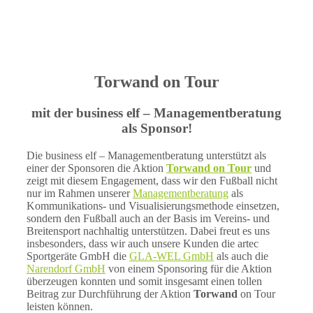
Torwand on Tour
mit der business elf – Managementberatung
als Sponsor!
Die business elf – Managementberatung unterstützt als
einer der Sponsoren die Aktion
Torwand on Tour
und
zeigt mit diesem Engagement, dass wir den Fußball nicht
nur im Rahmen unserer
Managementberatung
als
Kommunikations- und Visualisierungsmethode einsetzen,
sondern den Fußball auch an der Basis im Vereins- und
Breitensport nachhaltig unterstützen. Dabei freut es uns
insbesonders, dass wir auch unsere Kunden die artec
Sportgeräte GmbH die
GLA-WEL GmbH
als auch die
Narendorf GmbH
von einem Sponsoring für die Aktion
überzeugen konnten und somit insgesamt einen tollen
Beitrag zur Durchführung der Aktion
Torwand
on Tour
leisten können.