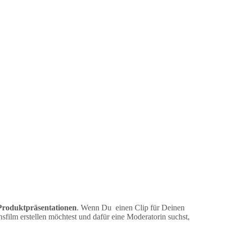
Produktpräsentationen
. Wenn Du einen Clip für Deinen
ilm erstellen möchtest und dafür eine Moderatorin suchst,