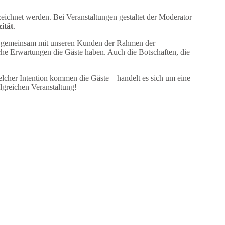
eichnet werden. Bei Veranstaltungen gestaltet der Moderator
ität
.
ird gemeinsam mit unseren Kunden der Rahmen der
welche Erwartungen die Gäste haben. Auch die Botschaften, die
cher Intention kommen die Gäste – handelt es sich um eine
lgreichen Veranstaltung!