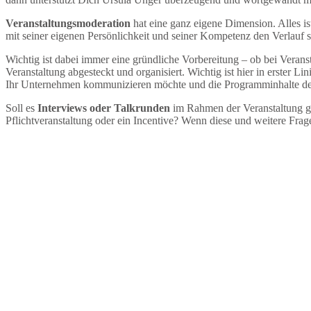
Veranstaltungsmoderation
hat eine ganz eigene Dimension. Alles i
mit seiner eigenen Persönlichkeit und seiner Kompetenz den Verlauf s
Wichtig ist dabei immer eine gründliche Vorbereitung – ob bei Vera
Veranstaltung abgesteckt und organisiert. Wichtig ist hier in erster 
Ihr Unternehmen kommunizieren möchte und die Programminhalte des E
Soll es
Interviews oder Talkrunden
im Rahmen der Veranstaltung ge
Pflichtveranstaltung oder ein Incentive? Wenn diese und weitere Frag