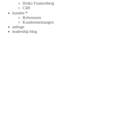
Heiko Frankenberg
Cliff
kunden
Referenzen
Kundenmeinungen
anfrage
leadership blog