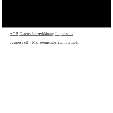
AGB
Datenschutzerklärung
Impressum
business elf – Managementberatung GmbH