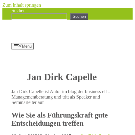
Zum Inhalt springen
Suchen
Suchen
Menü
Jan Dirk Capelle
Jan Dirk Capelle ist Autor im blog der business elf -
Managementberatung und tritt als Speaker und
Seminarleiter auf
Wie Sie als Führungskraft gute
Entscheidungen treffen