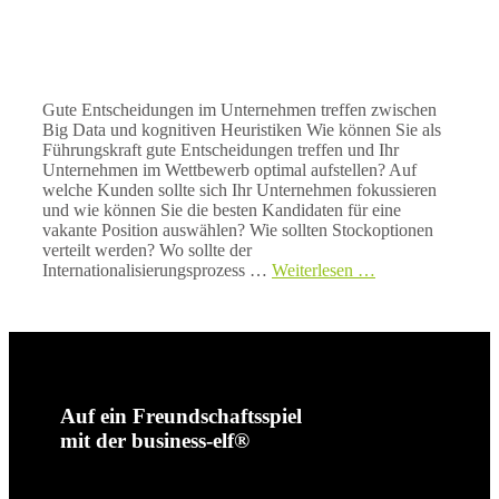
Gute Entscheidungen im Unternehmen treffen zwischen
Big Data und kognitiven Heuristiken Wie können Sie als
Führungskraft gute Entscheidungen treffen und Ihr
Unternehmen im Wettbewerb optimal aufstellen? Auf
welche Kunden sollte sich Ihr Unternehmen fokussieren
und wie können Sie die besten Kandidaten für eine
vakante Position auswählen? Wie sollten Stockoptionen
verteilt werden? Wo sollte der
Internationalisierungsprozess …
Weiterlesen …
Auf ein Freundschaftsspiel
mit der business-elf®