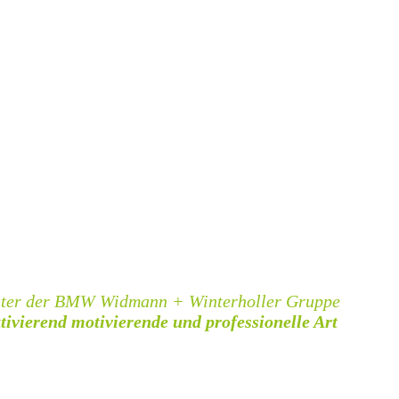
beiter der BMW Widmann + Winterholler Gruppe
tivierend motivierende und professionelle Art